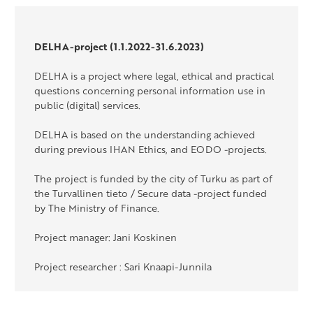
DELHA-project (1.1.2022-31.6.2023)
DELHA is a project where legal, ethical and practical
questions concerning personal information use in
public (digital) services.
DELHA is based on the understanding achieved
during previous IHAN Ethics, and EODO -projects.
The project is funded by the city of Turku as part of
the Turvallinen tieto / Secure data -project funded
by The Ministry of Finance.
Project manager: Jani Koskinen
Project researcher : Sari Knaapi-Junnila