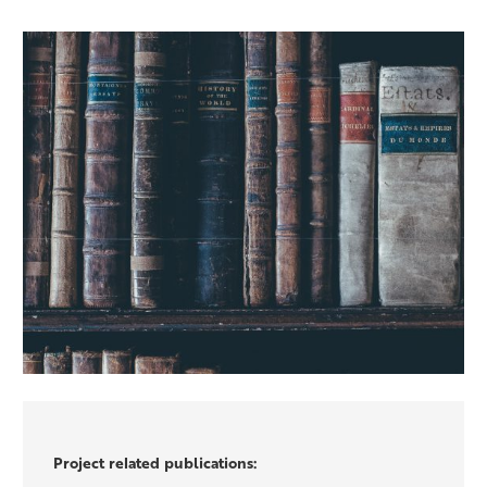
Project related publications: