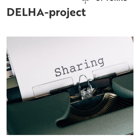
DELHA-project